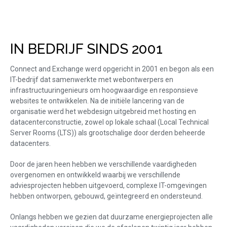
IN BEDRIJF SINDS 2001
Connect and Exchange werd opgericht in 2001 en begon als een
IT-bedrijf dat samenwerkte met webontwerpers en
infrastructuuringenieurs om hoogwaardige en responsieve
websites te ontwikkelen. Na de initiële lancering van de
organisatie werd het webdesign uitgebreid met hosting en
datacenterconstructie, zowel op lokale schaal (Local Technical
Server Rooms (LTS)) als grootschalige door derden beheerde
datacenters.
Door de jaren heen hebben we verschillende vaardigheden
overgenomen en ontwikkeld waarbij we verschillende
adviesprojecten hebben uitgevoerd, complexe IT-omgevingen
hebben ontworpen, gebouwd, geïntegreerd en ondersteund.
Onlangs hebben we gezien dat duurzame energieprojecten alle