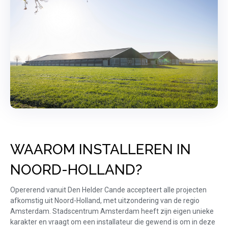
WAAROM INSTALLEREN IN
NOORD-HOLLAND?
Opererend vanuit Den Helder Cande accepteert alle projecten
afkomstig uit Noord-Holland, met uitzondering van de regio
Amsterdam. Stadscentrum Amsterdam heeft zijn eigen unieke
karakter en vraagt om een installateur die gewend is om in deze